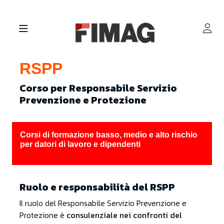
RSPP
Corso per Responsabile Servizio
Prevenzione e Protezione
Corsi di formazione basso, medio e alto rischio
per datori di lavoro e dipendenti
Ruolo e responsabilità del RSPP
Il ruolo del Responsabile Servizio Prevenzione e
Protezione è
consulenziale nei confronti del