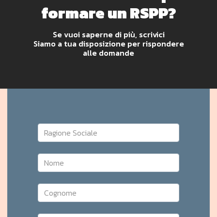
formare un RSPP?
Se vuoi saperne di più, scrivici
Siamo a tua disposizione per rispondere
alle domande
Ragione Sociale
Nome
Cognome