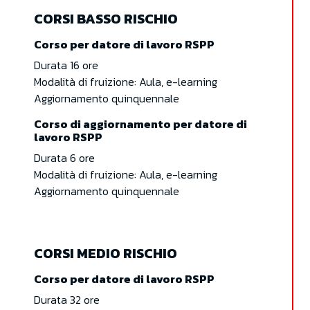
CORSI BASSO RISCHIO
Corso per datore di lavoro RSPP
Durata 16 ore
Modalità di fruizione: Aula, e-learning
Aggiornamento quinquennale
Corso di aggiornamento per datore di
lavoro RSPP
Durata 6 ore
Modalità di fruizione: Aula, e-learning
Aggiornamento quinquennale
CORSI MEDIO RISCHIO
Corso per datore di lavoro RSPP
Durata 32 ore