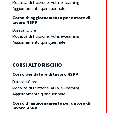
Modalità di fruizione: Aula, e-learning
Aggiornamento quinquennale
Corso di aggiornamento per datore di
lavoro RSPP
Durata 10 ore
Modalità di fruizione: Aula, e-learning
Aggiornamento quinquennale
CORSI ALTO RISCHIO
Corso per datore di lavoro RSPP
Durata 48 ore
Modalità di fruizione: Aula, e-learning
Aggiornamento quinquennale
Corso di aggiornamento per datore di
lavoro RSPP