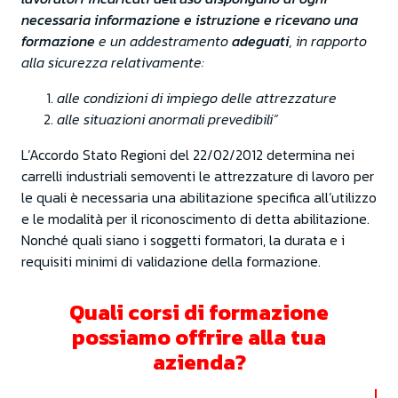
necessaria informazione e istruzione e ricevano una
formazione
e un addestramento
adeguati
, in rapporto
alla sicurezza relativamente:
alle condizioni di impiego delle attrezzature
alle situazioni anormali prevedibili”
L’Accordo Stato Regioni del 22/02/2012 determina nei
carrelli industriali semoventi le attrezzature di lavoro per
le quali è necessaria una abilitazione specifica all’utilizzo
e le modalità per il riconoscimento di detta abilitazione.
Nonché quali siano i soggetti formatori, la durata e i
requisiti minimi di validazione della formazione.
Quali corsi di formazione
possiamo offrire alla tua
azienda?