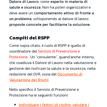
Datore di Lavoro
, come
esperto in materia di
salute e sicurezza
. Non ha poteri organizzativi e
deve avere un
comportamento attivo di fronte a
un problema
, sottoponendo al datore di lavoro
proposte concrete per facilitarne la soluzione
.
Compiti del RSPP
Come sopra citato, il ruolo di RSPP è quello di
coordinatore del
Servizio di Prevenzione e
Protezione
. Un “consulente”, quand’anche interno,
che coadiuva il Datore di Lavoro nella valutazione e
gestione dei rischi per la salute e la sicurezza, nella
redazione del DVR, ossia del
Documento di
Valutazione dei Rischi
.
Nello specifico il Servizio di Prevenzione e
Protezione ha le seguenti funzioni:
Individuare i fattori di rischio, valutare i