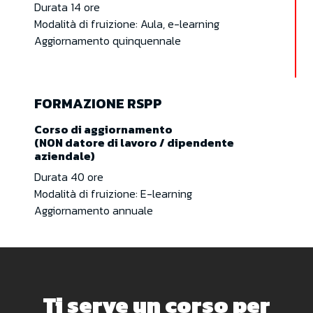
Durata 14 ore
Modalità di fruizione: Aula, e-learning
Aggiornamento quinquennale
FORMAZIONE RSPP
Corso di aggiornamento
(NON datore di lavoro / dipendente
aziendale)
Durata 40 ore
Modalità di fruizione: E-learning
Aggiornamento annuale
Ti serve un corso per