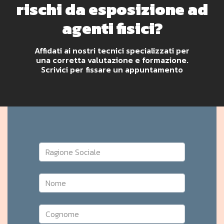
rischi da esposizione ad
agenti fisici?
Affidati ai nostri tecnici specializzati per
una corretta valutazione e formazione.
Scrivici per fissare un appuntamento
Ragione Sociale
Nome
Cognome