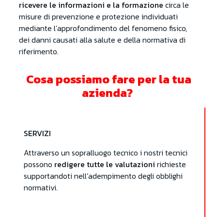
ricevere le informazioni e la formazione
circa le
misure di prevenzione e protezione individuati
mediante l’approfondimento del fenomeno fisico,
dei danni causati alla salute e della normativa di
riferimento.
Cosa possiamo fare per la tua
azienda?
SERVIZI
Attraverso un sopralluogo tecnico i nostri tecnici
possono
redigere tutte le valutazioni
richieste
supportandoti nell’adempimento degli obblighi
normativi.