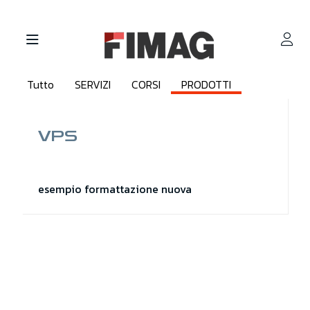
Tutto
SERVIZI
CORSI
PRODOTTI
VPS
esempio formattazione nuova