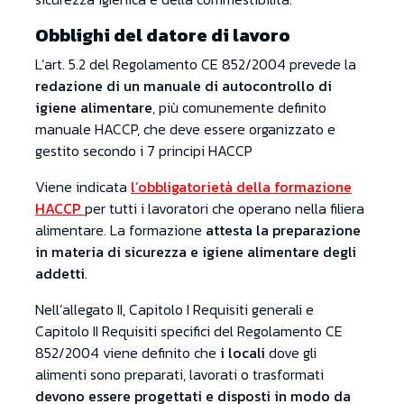
Obblighi del datore di lavoro
L’art. 5.2 del Regolamento CE 852/2004 prevede la
redazione di un manuale di autocontrollo di
igiene alimentare
, più comunemente definito
manuale HACCP, che deve essere organizzato e
gestito secondo i 7 principi HACCP
Viene indicata
l’obbligatorietà della formazione
HACCP
per tutti i lavoratori che operano nella filiera
alimentare. La formazione
attesta la preparazione
in materia di sicurezza e igiene alimentare degli
addetti
.
Nell’allegato II, Capitolo I Requisiti generali e
Capitolo II Requisiti specifici del Regolamento CE
852/2004 viene definito che
i locali
dove gli
alimenti sono preparati, lavorati o trasformati
devono essere progettati e disposti in modo da