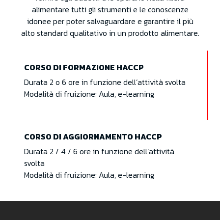
alimentare tutti gli strumenti e le conoscenze
idonee per poter salvaguardare e garantire il più
alto standard qualitativo in un prodotto alimentare.
CORSO DI FORMAZIONE HACCP
Durata 2 o 6 ore in funzione dell’attività svolta
Modalità di fruizione: Aula, e-learning
CORSO DI AGGIORNAMENTO HACCP
Durata 2 / 4 / 6 ore in funzione dell’attività
svolta
Modalità di fruizione: Aula, e-learning