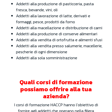
Addetti alla produzione di pasticceria, pasta
fresca, bevande, vini, oli
Addetti alla lavorazione di latte, derivati e
formaggi, pesce, prodotti da forno
Addetti alla macellazione e distribuzione di carni
Addetti alla produzione di conserve alimentari
Addetti alla vendita di ortofrutta e alimenti sfusi
Addetti alla vendita presso salumerie, macellerie,
pescherie di ogni dimensione
Addetti alla sola somministrazione
Quali corsi di formazione
possiamo offrire alla tua
azienda?
I corsi di formazione HACCP hanno l’obiettivo di
fornire agli addetti che operano nella filiera