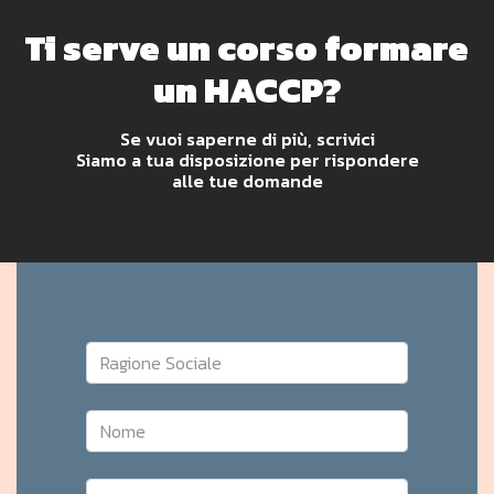
Ti serve un corso formare
un HACCP?
Se vuoi saperne di più, scrivici
Siamo a tua disposizione per rispondere
alle tue domande
Ragione Sociale
Nome