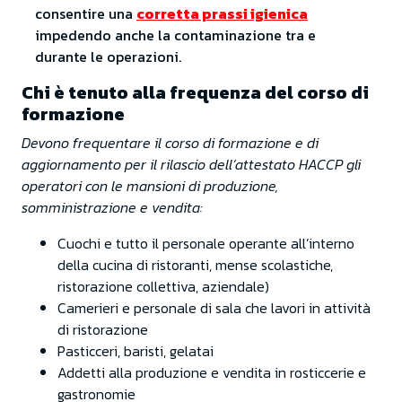
consentire una
corretta prassi igienica
impedendo anche la contaminazione tra e
durante le operazioni.
Chi è tenuto alla frequenza del corso di
formazione
Devono frequentare il corso di formazione e di
aggiornamento per il rilascio dell’attestato HACCP gli
operatori con le mansioni di produzione,
somministrazione e vendita:
Cuochi e tutto il personale operante all’interno
della cucina di ristoranti, mense scolastiche,
ristorazione collettiva, aziendale)
Camerieri e personale di sala che lavori in attività
di ristorazione
Pasticceri, baristi, gelatai
Addetti alla produzione e vendita in rosticcerie e
gastronomie